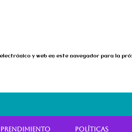
electrónico y web en este navegador para la pr
PRENDIMIENTO
POLÍTICAS