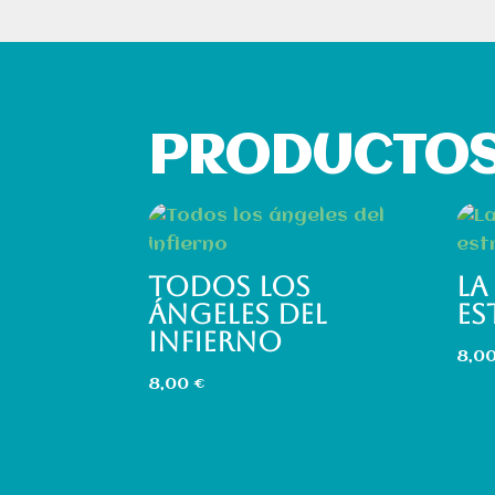
PRODUCTOS
TODOS LOS
LA
ÁNGELES DEL
ES
INFIERNO
8,0
8,00
€