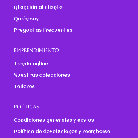
Atención al cliente
Quién soy
Preguntas frecuentes
EMPRENDIMIENTO
Tienda online
Nuestras colecciones
Talleres
POLÍTICAS
Condiciones generales y envíos
Política de devoluciones y reembolso