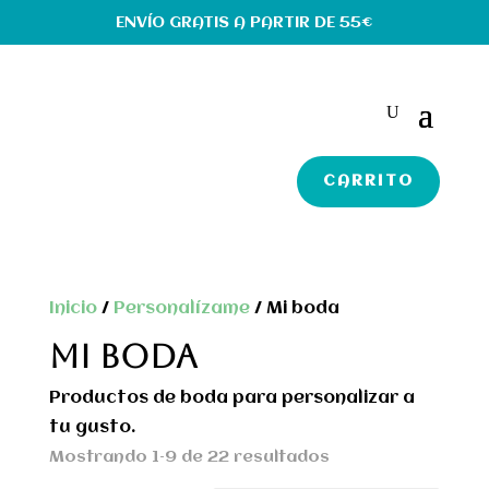
ENVÍO GRATIS A PARTIR DE 55€
CARRITO
Inicio
/
Personalízame
/ Mi boda
MI BODA
Productos de boda para personalizar a
tu gusto.
Mostrando 1–9 de 22 resultados