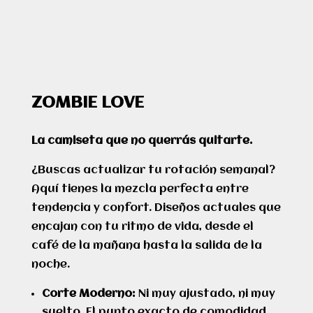
ZOMBIE LOVE
La camiseta que no querrás quitarte.
¿Buscas actualizar tu rotación semanal?
Aquí tienes la mezcla perfecta entre
tendencia y confort. Diseños actuales que
encajan con tu ritmo de vida, desde el
café de la mañana hasta la salida de la
noche.
Corte Moderno:
Ni muy ajustado, ni muy
suelto. El punto exacto de comodidad.