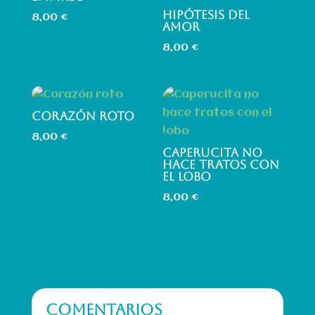
HIPÓTESIS DEL
8,00
€
AMOR
8,00
€
CORAZÓN ROTO
8,00
€
CAPERUCITA NO
HACE TRATOS CON
EL LOBO
8,00
€
COMENTARIOS