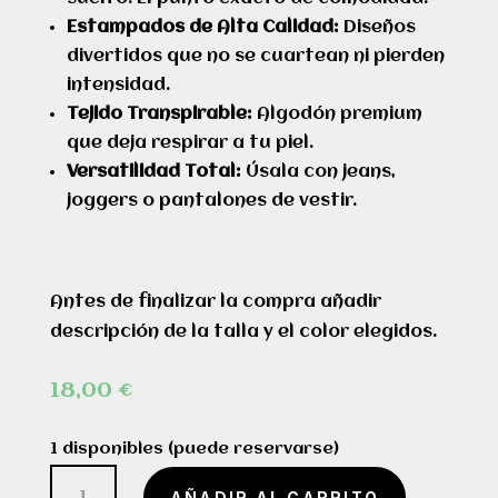
Estampados de Alta Calidad:
Diseños
divertidos que no se cuartean ni pierden
intensidad.
Tejido Transpirable:
Algodón premium
que deja respirar a tu piel.
Versatilidad Total:
Úsala con jeans,
joggers o pantalones de vestir.
Antes de finalizar la compra añadir
descripción de la talla y el color elegidos.
18,00
€
1 disponibles (puede reservarse)
Zombie
AÑADIR AL CARRITO