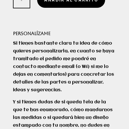
love
cantidad
PERSONALÍZAME
Si tienes bastante clara tu idea de cómo
quieres personalizarla, en cuanto se haya
tramitado el pedido me pondré en
contacto mediante email (o WA si me lo
dejas en comentarios) para concretar los
detalles de las partes a personalizar,
ideas y sugerencias.
Y si tienes dudas de si queda tela de la
que te has enamorado, cómo mandarnos
las medidas o si quedará bien un diseño
estampado con tu nombre, no dudes en