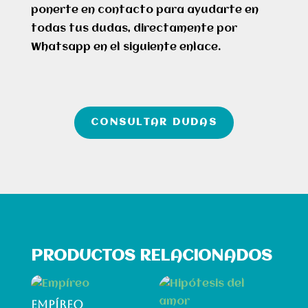
ponerte en contacto para ayudarte en
todas tus dudas, directamente por
Whatsapp en el siguiente enlace.
CONSULTAR DUDAS
PRODUCTOS RELACIONADOS
EMPÍREO