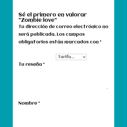
Sé el primero en valorar
“Zombie love”
Tu dirección de correo electrónico no
será publicada.
Los campos
obligatorios están marcados con
*
Tu clasificación
Tu reseña
*
Nombre
*