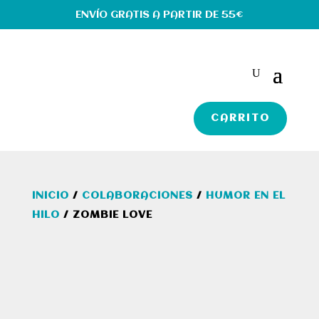
ENVÍO GRATIS A PARTIR DE 55€
CARRITO
INICIO
/
COLABORACIONES
/
HUMOR EN EL
HILO
/ ZOMBIE LOVE