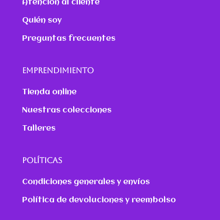
Atención al cliente
Quién soy
Preguntas frecuentes
EMPRENDIMIENTO
Tienda online
Nuestras colecciones
Talleres
POLÍTICAS
Condiciones generales y envíos
Política de devoluciones y reembolso