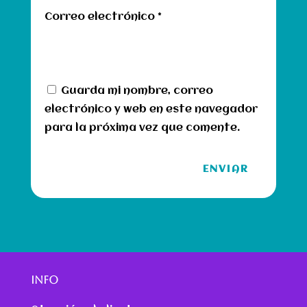
Correo electrónico
*
Guarda mi nombre, correo
electrónico y web en este navegador
para la próxima vez que comente.
ENVIAR
INFO