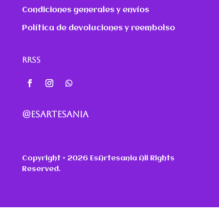
Condiciones generales y envíos
Política de devoluciones y reembolso
RRSS
@ESARTESANIA
Copyright © 2026 EsArtesania All Rights
Reserved.