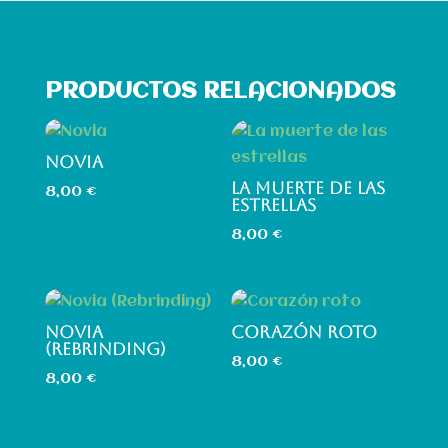
PRODUCTOS RELACIONADOS
NOVIA
LA MUERTE DE LAS
8,00
€
ESTRELLAS
8,00
€
NOVIA
CORAZÓN ROTO
(REBRINDING)
8,00
€
8,00
€