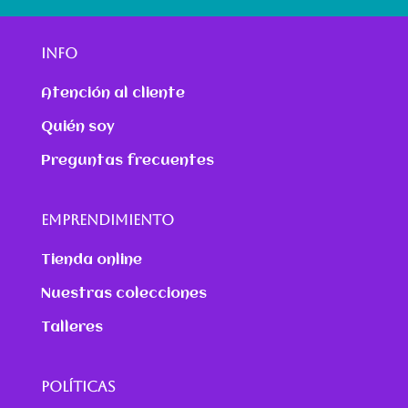
INFO
Atención al cliente
Quién soy
Preguntas frecuentes
EMPRENDIMIENTO
Tienda online
Nuestras colecciones
Talleres
POLÍTICAS