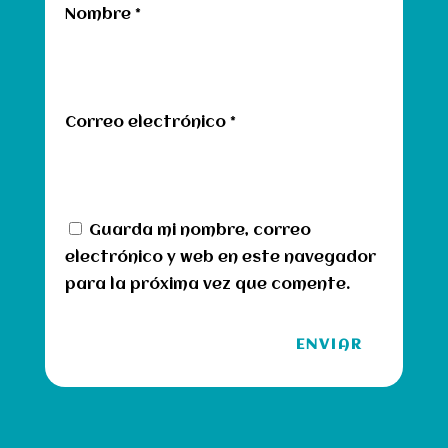
Nombre
*
Correo electrónico
*
Guarda mi nombre, correo
electrónico y web en este navegador
para la próxima vez que comente.
ENVIAR