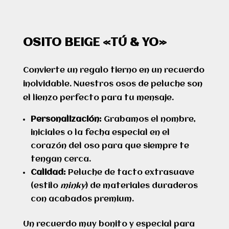
OSITO BEIGE «TÚ & YO»
Convierte un regalo tierno en un recuerdo
inolvidable. Nuestros osos de peluche son
el lienzo perfecto para tu mensaje.
Personalización:
Grabamos el nombre,
iniciales o la fecha especial en el
corazón del oso para que siempre te
tengan cerca.
Calidad:
Peluche de tacto extrasuave
(estilo
minky
) de materiales duraderos
con acabados premium.
Un recuerdo muy bonito y especial para