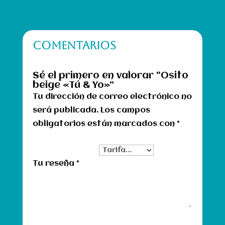
COMENTARIOS
Sé el primero en valorar “Osito
beige «Tú & Yo»”
Tu dirección de correo electrónico no
será publicada.
Los campos
obligatorios están marcados con
*
Tu clasificación
Tu reseña
*