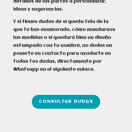
detalles de las partes a personalizar,
ideas y sugerencias.
Y si tienes dudas de si queda tela de la
que te has enamorado, cómo mandarnos
las medidas o si quedará bien un diseño
estampado con tu nombre, no dudes en
ponerte en contacto para ayudarte en
todas tus dudas, directamente por
Whatsapp en el siguiente enlace.
CONSULTAR DUDAS