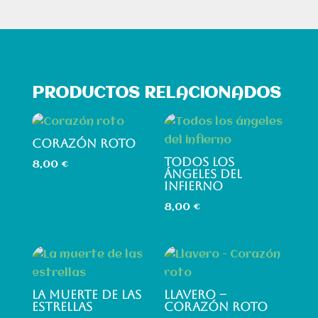
PRODUCTOS RELACIONADOS
CORAZÓN ROTO
TODOS LOS
8,00
€
ÁNGELES DEL
INFIERNO
8,00
€
LA MUERTE DE LAS
LLAVERO –
ESTRELLAS
CORAZÓN ROTO