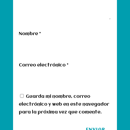
Nombre
*
Correo electrónico
*
Guarda mi nombre, correo
electrónico y web en este navegador
para la próxima vez que comente.
ENVIAR