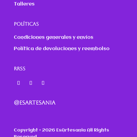
Talleres
POLÍTICAS
Condiciones generales y envíos
Política de devoluciones y reembolso
RRSS
@ESARTESANIA
Copyright © 2026 EsArtesania All Rights