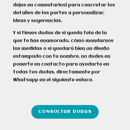
dejas en comentarios) para concretar los
detalles de las partes a personalizar,
ideas y sugerencias.
Y si tienes dudas de si queda tela de la
que te has enamorado, cómo mandarnos
las medidas o si quedará bien un diseño
estampado con tu nombre, no dudes en
ponerte en contacto para ayudarte en
todas tus dudas, directamente por
Whatsapp en el siguiente enlace.
CONSULTAR DUDAS