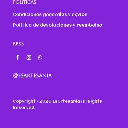
POLÍTICAS
Condiciones generales y envíos
Política de devoluciones y reembolso
RRSS
@ESARTESANIA
Copyright © 2026 EsArtesania All Rights
Reserved.