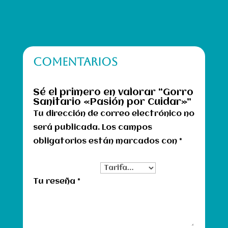
COMENTARIOS
Sé el primero en valorar “Gorro
Sanitario «Pasión por Cuidar»”
Tu dirección de correo electrónico no
será publicada.
Los campos
obligatorios están marcados con
*
Tu clasificación
Tu reseña
*