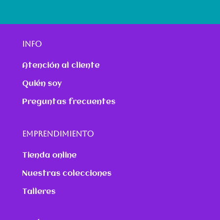
INFO
Atención al cliente
Quién soy
Preguntas frecuentes
EMPRENDIMIENTO
Tienda online
Nuestras colecciones
Talleres