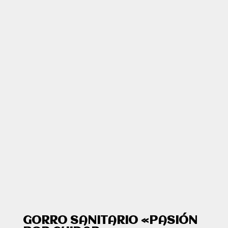
GORRO SANITARIO «PASIÓN