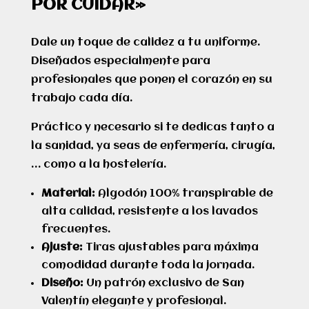
POR CUIDAR»
Dale un toque de calidez a tu uniforme.
Diseñados especialmente para
profesionales que ponen el corazón en su
trabajo cada día.
Práctico y necesario si te dedicas tanto a
la sanidad, ya seas de enfermería, cirugía,
… como a la hostelería.
Material:
Algodón 100% transpirable de
alta calidad, resistente a los lavados
frecuentes.
Ajuste:
Tiras ajustables para máxima
comodidad durante toda la jornada.
Diseño:
Un patrón exclusivo de San
Valentín elegante y profesional.