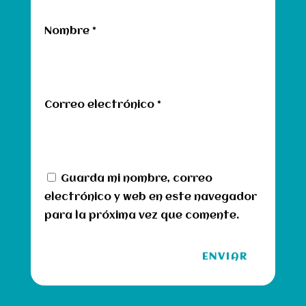
Nombre
*
Correo electrónico
*
Guarda mi nombre, correo
electrónico y web en este navegador
para la próxima vez que comente.
ENVIAR