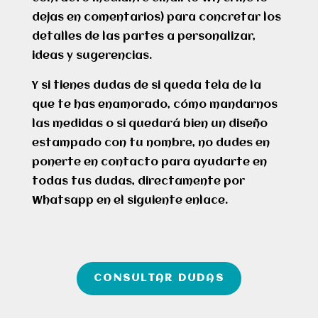
dejas en comentarios) para concretar los
detalles de las partes a personalizar,
ideas y sugerencias.
Y si tienes dudas de si queda tela de la
que te has enamorado, cómo mandarnos
las medidas o si quedará bien un diseño
estampado con tu nombre, no dudes en
ponerte en contacto para ayudarte en
todas tus dudas, directamente por
Whatsapp en el siguiente enlace.
CONSULTAR DUDAS