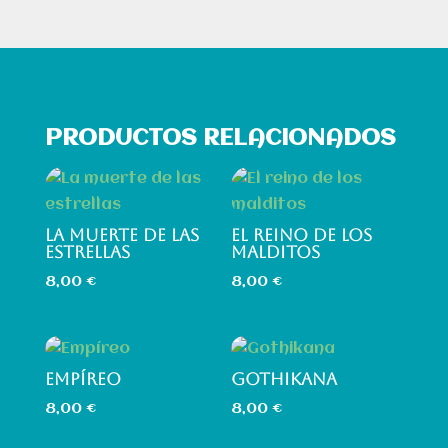
PRODUCTOS RELACIONADOS
LA MUERTE DE LAS
EL REINO DE LOS
ESTRELLAS
MALDITOS
8,00
€
8,00
€
EMPÍREO
GOTHIKANA
8,00
€
8,00
€