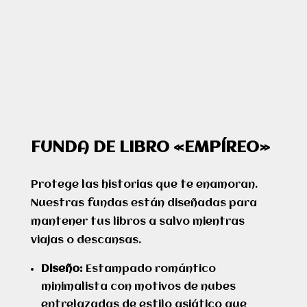
FUNDA DE LIBRO «EMPÍREO»
Protege las historias que te enamoran.
Nuestras fundas están diseñadas para
mantener tus libros a salvo mientras
viajas o descansas.
Diseño:
Estampado romántico
minimalista con motivos de nubes
entrelazadas de estilo asiático que