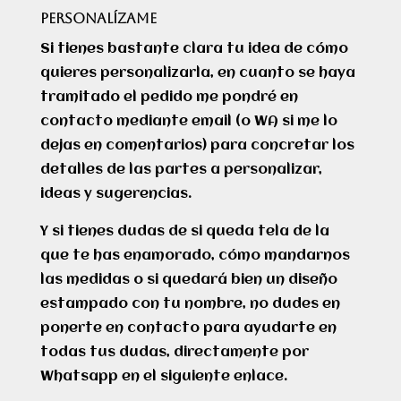
PERSONALÍZAME
Si tienes bastante clara tu idea de cómo
quieres personalizarla, en cuanto se haya
tramitado el pedido me pondré en
contacto mediante email (o WA si me lo
dejas en comentarios) para concretar los
detalles de las partes a personalizar,
ideas y sugerencias.
Y si tienes dudas de si queda tela de la
que te has enamorado, cómo mandarnos
las medidas o si quedará bien un diseño
estampado con tu nombre, no dudes en
ponerte en contacto para ayudarte en
todas tus dudas, directamente por
Whatsapp en el siguiente enlace.