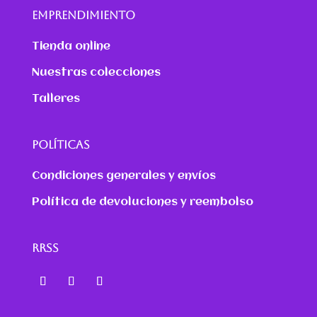
EMPRENDIMIENTO
Tienda online
Nuestras colecciones
Talleres
POLÍTICAS
Condiciones generales y envíos
Política de devoluciones y reembolso
RRSS