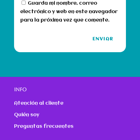
Guarda mi nombre, correo
electrónico y web en este navegador
para la próxima vez que comente.
ENVIAR
INFO
Atención al cliente
Quién soy
Preguntas frecuentes