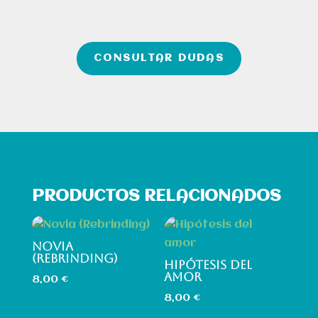
CONSULTAR DUDAS
PRODUCTOS RELACIONADOS
NOVIA
(REBRINDING)
HIPÓTESIS DEL
AMOR
8,00
€
8,00
€