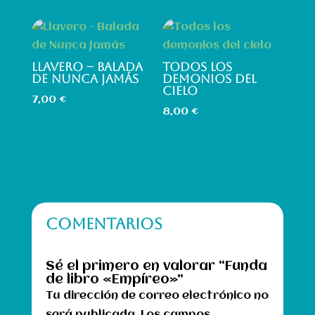
LLAVERO – BALADA
TODOS LOS
DE NUNCA JAMÁS
DEMONIOS DEL
CIELO
7,00
€
8,00
€
COMENTARIOS
Sé el primero en valorar “Funda
de libro «Empíreo»”
Tu dirección de correo electrónico no