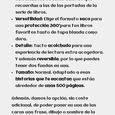
recuerdan a las de las portadas de la
serie de libros.
Versatilidad:
Elige el formato
saco
para
una
protección 360°
para tus libros
favoritos tanto de tapa blanda como
dura.
Detalle:
Tacto
acolchado
para una
experiencia de lectura extra acogedora.
Y además
reversible
, por lo que puedes
tener dos fundas en una.
Tamaño:
Normal. Adaptado a esas
historias que te encantan
que están
alrededor de
unas 500 páginas.
Además, damos la opción, sin coste
adicional, de poder poner en una de las
caras una frase, dibujo o nombre de la