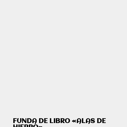
FUNDA DE LIBRO «ALAS DE