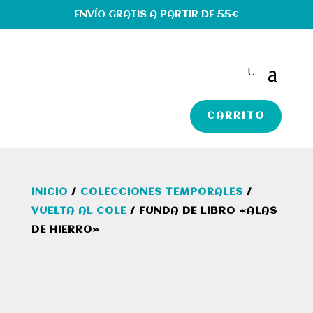
ENVÍO GRATIS A PARTIR DE 55€
CARRITO
INICIO
/
COLECCIONES TEMPORALES
/
VUELTA AL COLE
/ FUNDA DE LIBRO «ALAS
DE HIERRO»