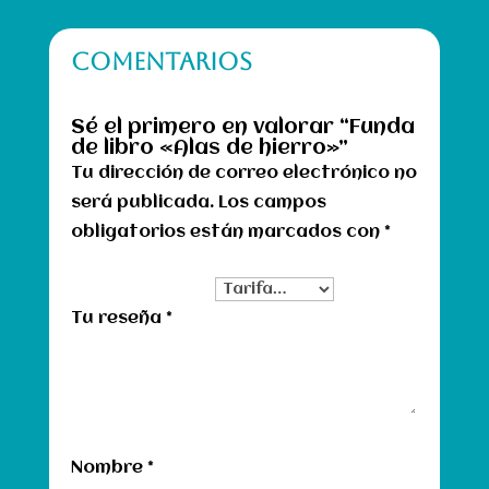
COMENTARIOS
Sé el primero en valorar “Funda
de libro «Alas de hierro»”
Tu dirección de correo electrónico no
será publicada.
Los campos
obligatorios están marcados con
*
Tu clasificación
Tu reseña
*
Nombre
*