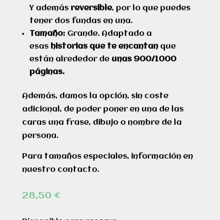
Y además
reversible
, por lo que puedes
tener dos fundas en una.
Tamaño:
Grande. Adaptado a
esas
historias que te encantan
que
están alrededor de
unas 900/1000
páginas.
Además, damos la opción, sin coste
adicional, de poder poner en una de las
caras una frase, dibujo o nombre de la
persona.
Para tamaños especiales, información en
nuestro contacto.
28,50
€