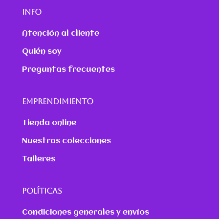
INFO
Atención al cliente
Quién soy
Preguntas frecuentes
EMPRENDIMIENTO
Tienda online
Nuestras colecciones
Talleres
POLÍTICAS
Condiciones generales y envíos