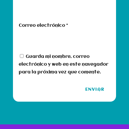
Correo electrónico
*
Guarda mi nombre, correo
electrónico y web en este navegador
para la próxima vez que comente.
ENVIAR