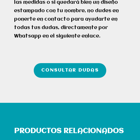
las medidas o si quedará bien un diseño
estampado con tu nombre, no dudes en
ponerte en contacto para ayudarte en
todas tus dudas, directamente por
Whatsapp en el siguiente enlace.
CONSULTAR DUDAS
PRODUCTOS RELACIONADOS