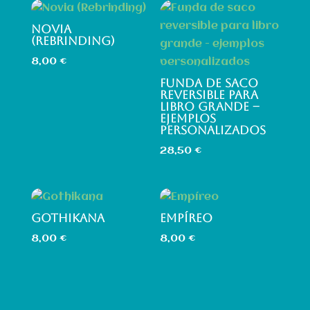
NOVIA
(REBRINDING)
8,00
€
FUNDA DE SACO
REVERSIBLE PARA
LIBRO GRANDE –
EJEMPLOS
PERSONALIZADOS
28,50
€
GOTHIKANA
EMPÍREO
8,00
€
8,00
€