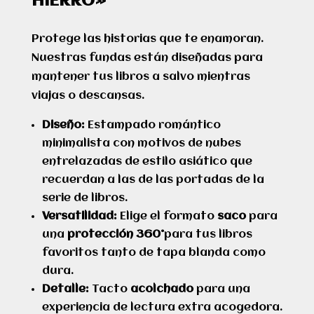
HIERRO»
Protege las historias que te enamoran.
Nuestras fundas están diseñadas para
mantener tus libros a salvo mientras
viajas o descansas.
Diseño:
Estampado romántico
minimalista con motivos de nubes
entrelazadas de estilo asiático que
recuerdan a las de las portadas de la
serie de libros.
Versatilidad:
Elige el formato
saco
para
una
protección 360°
para tus libros
favoritos tanto de tapa blanda como
dura.
Detalle:
Tacto
acolchado
para una
experiencia de lectura extra acogedora.