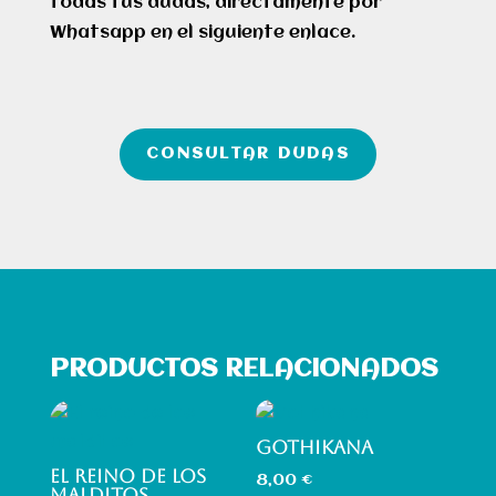
todas tus dudas, directamente por
Whatsapp en el siguiente enlace.
CONSULTAR DUDAS
PRODUCTOS RELACIONADOS
GOTHIKANA
EL REINO DE LOS
8,00
€
MALDITOS