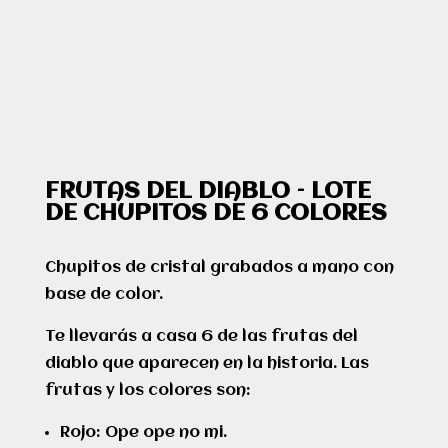
FRUTAS DEL DIABLO – LOTE
DE CHUPITOS DE 6 COLORES
Chupitos de cristal grabados a mano con
base de color.
Te llevarás a casa 6 de las frutas del
diablo que aparecen en la historia. Las
frutas y los colores son:
Rojo: Ope ope no mi.