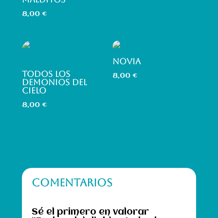
8,00
€
NOVIA
TODOS LOS
8,00
€
DEMONIOS DEL
CIELO
8,00
€
COMENTARIOS
Sé el primero en valorar