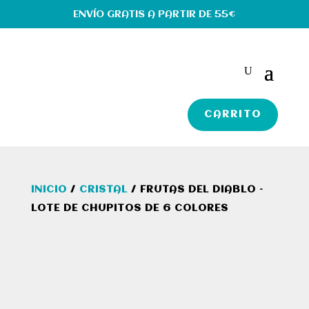
ENVÍO GRATIS A PARTIR DE 55€
CARRITO
INICIO
/
CRISTAL
/ FRUTAS DEL DIABLO –
LOTE DE CHUPITOS DE 6 COLORES