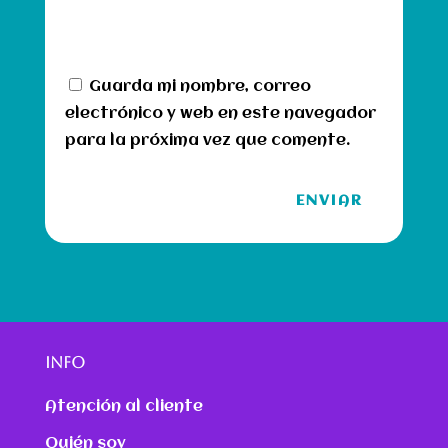
Guarda mi nombre, correo
electrónico y web en este navegador
para la próxima vez que comente.
ENVIAR
INFO
Atención al cliente
Quién soy