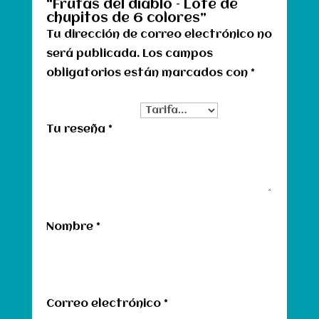
“Frutas del diablo – Lote de
chupitos de 6 colores”
Tu dirección de correo electrónico no
será publicada.
Los campos
obligatorios están marcados con
*
Tu clasificación
Tu reseña
*
Nombre
*
Correo electrónico
*