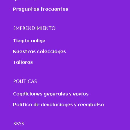
Preguntas frecuentes
EMPRENDIMIENTO
Tienda online
Nuestras colecciones
Talleres
POLÍTICAS
Condiciones generales y envíos
Política de devoluciones y reembolso
RRSS