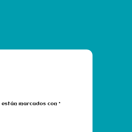
s están marcados con
*