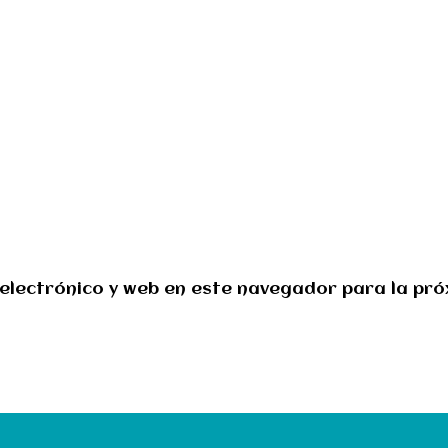
electrónico y web en este navegador para la pr