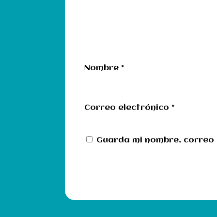
Nombre
*
Correo electrónico
*
Guarda mi nombre, correo 