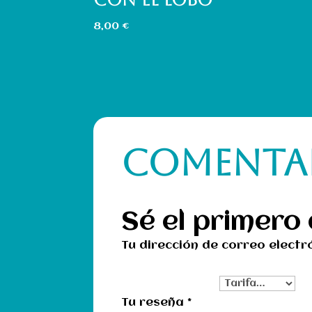
8,00
€
COMENTA
Sé el primero 
Tu dirección de correo electr
Tu clasificación
Tu reseña
*