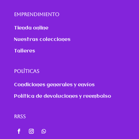
EMPRENDIMIENTO
Tienda online
Nuestras colecciones
Talleres
POLÍTICAS
Condiciones generales y envíos
Política de devoluciones y reembolso
RRSS