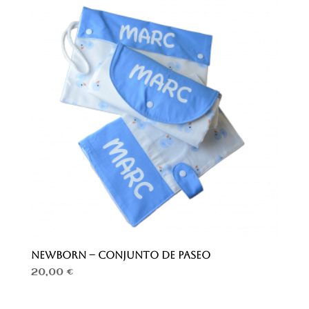
NEWBORN – CONJUNTO DE PASEO
20,00
€