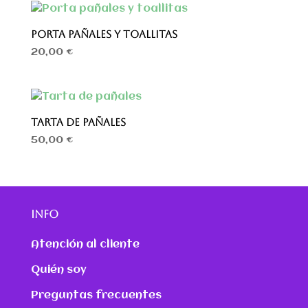
PORTA PAÑALES Y TOALLITAS
20,00
€
TARTA DE PAÑALES
50,00
€
INFO
Atención al cliente
Quién soy
Preguntas frecuentes