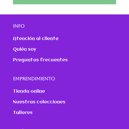
INFO
Atención al cliente
Quién soy
Preguntas frecuentes
EMPRENDIMIENTO
Tienda online
Nuestras colecciones
Talleres