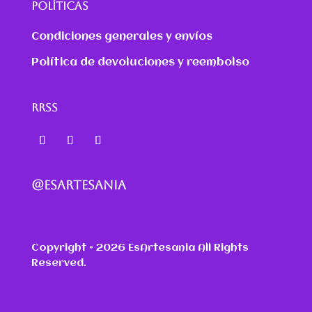
POLÍTICAS
Condiciones generales y envíos
Política de devoluciones y reembolso
RRSS
@ESARTESANIA
Copyright © 2026 EsArtesania All Rights
Reserved.