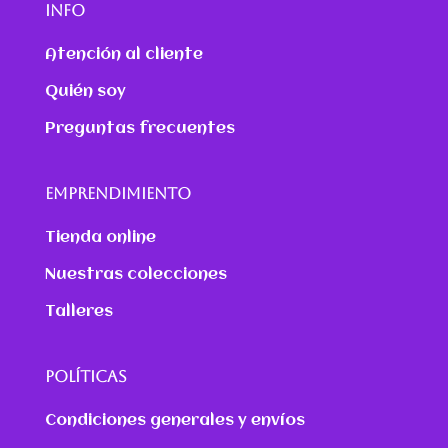
INFO
Atención al cliente
Quién soy
Preguntas frecuentes
EMPRENDIMIENTO
Tienda online
Nuestras colecciones
Talleres
POLÍTICAS
Condiciones generales y envíos