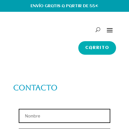
ENVÍO GRATIS A PARTIR DE 55€
CARRITO
CONTACTO