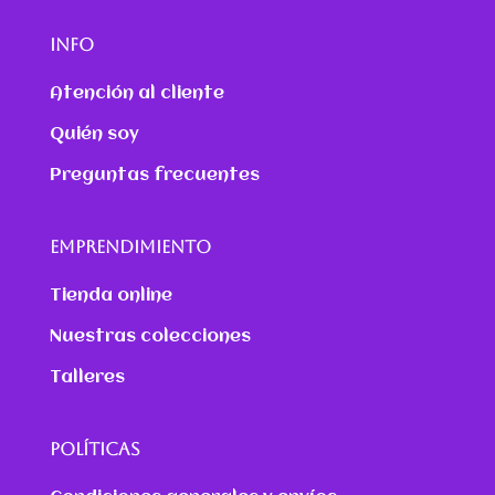
INFO
Atención al cliente
Quién soy
Preguntas frecuentes
EMPRENDIMIENTO
Tienda online
Nuestras colecciones
Talleres
POLÍTICAS